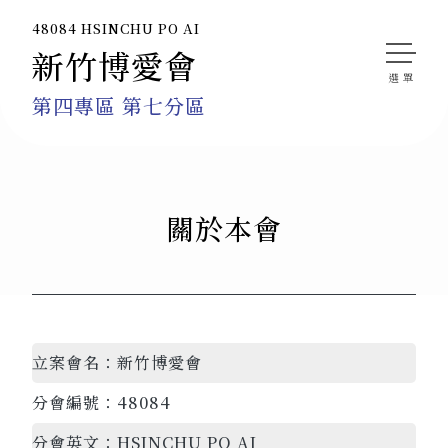
48084 HSINCHU PO AI
新竹博愛會
第四專區 第七分區
關於本會
立案會名：
新竹博愛會
分會編號：
48084
分會英文：
HSINCHU PO AI