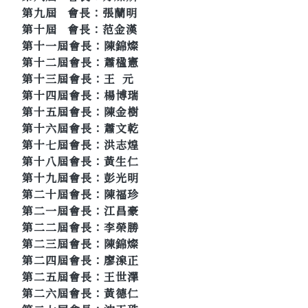
第九屆 會長：張蘭明
第十屆 會長：范金漢
第十一屆會長：陳錦燦
第十二屆會長：蕭楹憲
第十三屆會長：王 元
第十四屆會長：楊博瑞
第十五屆會長：陳金樹
第十六屆會長：蕭文乾
第十七屆會長：洪志煌
第十八屆會長：黃生仁
第十九屆會長：彭光明
第二十屆會長：陳福珍
第二一屆會長：江昌豪
第二二屆會長：李榮勝
第二三屆會長：陳錦燦
第二四屆會長：廖湶正
第二五屆會長：王世澤
第二六屆會長：黃德仁