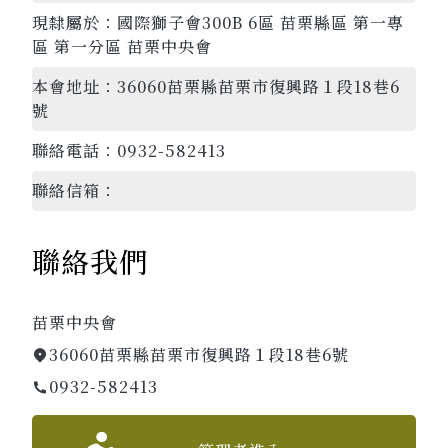
現隸屬於：
國際獅子會300B 6區 苗栗縣區 第一專
區 第一分區 苗栗中央會
本會地址：
36060苗栗縣苗栗市復興路１段18巷6
號
聯絡電話：
0932-582413
聯絡信箱：
聯絡我們
苗栗中央會
36060苗栗縣苗栗市復興路１段18巷6號
0932-582413