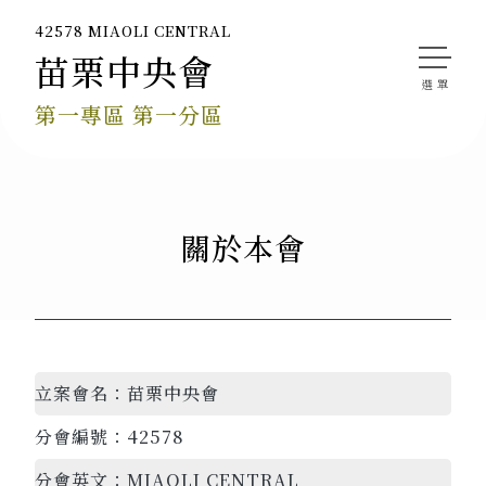
42578 MIAOLI CENTRAL
苗栗中央會
第一專區 第一分區
關於本會
立案會名：
苗栗中央會
分會編號：
42578
分會英文：
MIAOLI CENTRAL