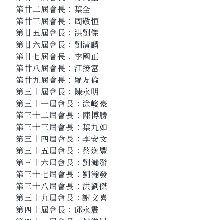
第廿二屆會長：葉全
第廿三屆會長：周敬恒
第廿五屆會長：洪劉傑
第廿六屆會長：劉清麟
第廿七屆會長：李國正
第廿八屆會長：江接富
第廿九屆會長：羅友倫
第三十屆會長：陳永明
第三十一屆會長：涂峻豪
第三十二屆會長：陳博勝
第三十三屆會長：葉九如
第三十四屆會長：李安文
第三十五屆會長：蔡逸豐
第三十六屆會長：劉瀚發
第三十七屆會長：劉瀚發
第三十八屆會長：洪劉傑
第三十九屆會長：謝文喜
第四十屆會長：邱永震