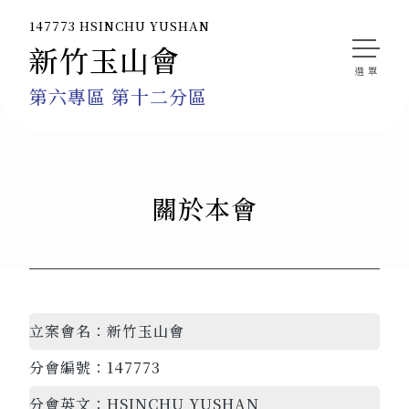
147773 HSINCHU YUSHAN
新竹玉山會
第六專區 第十二分區
關於本會
立案會名：
新竹玉山會
分會編號：
147773
分會英文：
HSINCHU YUSHAN