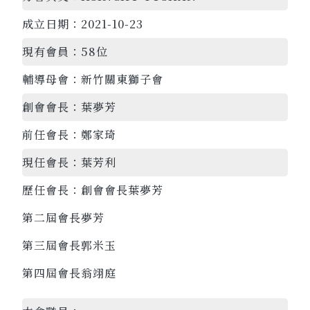
成立日期：
2021-10-23
現有會員：
58位
輔導母會：
新竹關東獅子會
創會會長：
葉夢芳
前任會長：
鄭家琦
現任會長：
葉芳利
歷任會長：
創會會長葉夢芳
第二屆會長夢芳
第三屆會長郭米玉
第四屆會長翁翊庭