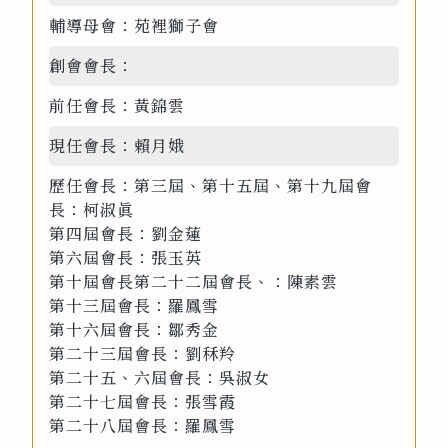
輔導母會：
苑裡獅子會
創會會長：
前任會長：
黃錦雲
現任會長：
賴月娥
歷任會長：
第三屆、第十五屆、第十九屆會
長：柯淑眞
第四屆會長：劉金蓮
第六屆會長：張玉英
第十屆會長第二十二屆會長、：陳素雲
第十三屆會長：羅鳳雪
第十六屆會長：鄒秀金
第二十三屆會長：劉秝羚
第二十五、六屆會長：吳淑女
第二十七屆會長：張雪霞
第二十八屆會長：羅鳳雪