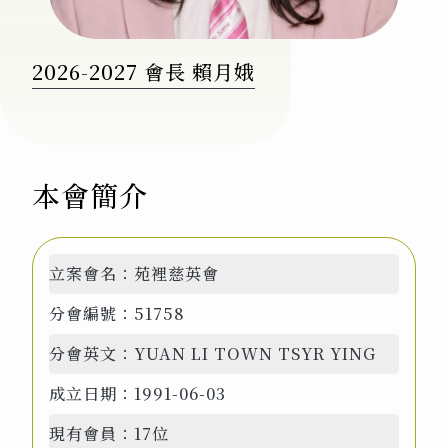
2026-2027 會長 賴月娥
本會簡介
立案會名：
苑裡慈英會
分會編號：
51758
分會英文：
YUAN LI TOWN TSYR YING
成立日期：
1991-06-03
現有會員：
17位