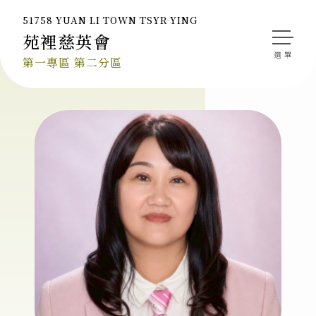
51758 YUAN LI TOWN TSYR YING
苑裡慈英會
會長的話
第一專區 第二分區