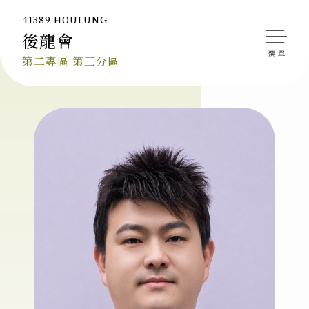
41389 HOULUNG
後龍會
會長的話
第二專區 第三分區