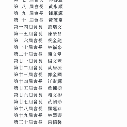
第 八 屆會長：黃永順
第 九 屆會長：鍾軍輝
第 十 屆會長：黃茂富
第十四屆會長：范瑞文
第十五屆會長：陳榮昌
第十六屆會長：蔡金龍
第十七屆會長：林福泉
第二十屆會長：陳文堂
第廿一屆會長：楊文豐
第廿二屆會長：蔡居源
第廿三屆會長：郭金國
第廿四屆會長：汪崇輝
第廿五屆會長：詹棟樑
第廿六屆會長：賴文彬
第廿七屆會長：黃朝珍
第廿八屆會長：羅運恭
第廿九屆會長：林器豐
第三十屆會長：呂德馨