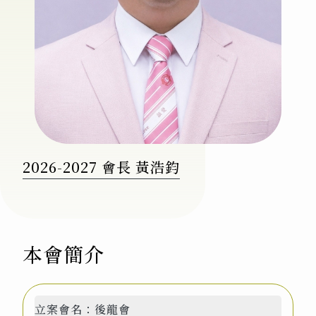
2026-2027 會長 黃浩鈞
本會簡介
立案會名：
後龍會