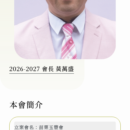
2026-2027 會長 黃萬盛
本會簡介
立案會名：
苗栗玉豐會