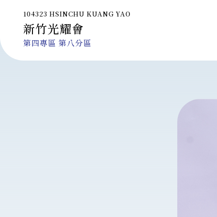
104323 HSINCHU KUANG YAO
新竹光耀會
第四專區 第八分區