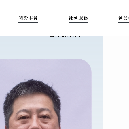
關於本會
社會服務
會員
會長的話