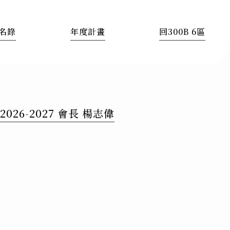
名錄
年度計畫
回300B 6區
2026-2027 會長 楊志偉