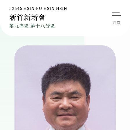
52545 HSIN PU HSIN HSIN
新竹新新會
會長的話
第九專區 第十八分區