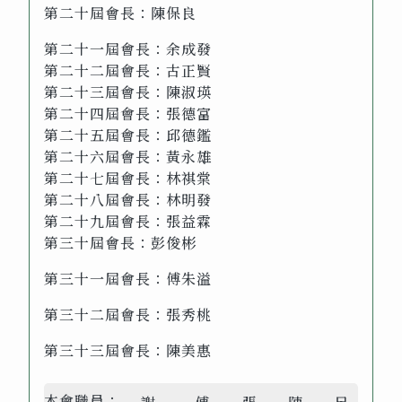
第二十屆會長：陳保良
第二十一屆會長：余成發
第二十二屆會長：古正賢
第二十三屆會長：陳淑瑛
第二十四屆會長：張德富
第二十五屆會長：邱德鑑
第二十六屆會長：黃永雄
第二十七屆會長：林祺棠
第二十八屆會長：林明發
第二十九屆會長：張益霖
第三十屆會長：彭俊彬
第三十一屆會長：傅朱溢
第三十二屆會長：張秀桃
第三十三屆會長：陳美惠
本會職員：