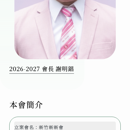
2026-2027 會長 謝明錩
本會簡介
立案會名：
新竹新新會