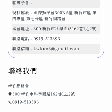
輔導子會：
現隸屬於：
國際獅子會300B 6區 新竹市區 第
四專區 第七分區 新竹網路會
本會地址：
300 新竹市科學園路162巷1之2號
聯絡電話：
0919-513393
聯絡信箱：
kwkuo3@gmail.com
聯絡我們
新竹網路會
300 新竹市科學園路162巷1之2號
0919-513393