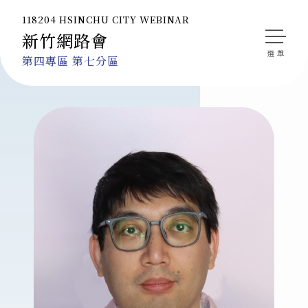
118204 HSINCHU CITY WEBINAR
新竹網路會
會長的話
第四專區 第七分區