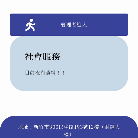
管理者進入
社會服務
目前沒有資料！！
地址：新竹市300民生路193號12樓（財經大
樓）