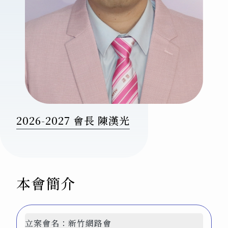
2026-2027 會長 陳漢光
本會簡介
立案會名：
新竹網路會