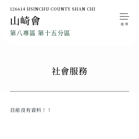
126614 HSINCHU COUNTY SHAN CHI
山崎會
第八專區 第十五分區
社會服務
目前沒有資料！！