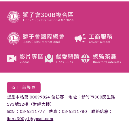
回前導頁
您是本站第
00099824
位訪客 地址：新竹市300民生路
193號12樓（財經大樓）
電話：03-5311777 傳真：03-5311780 聯絡信箱：
lions300g1@gmail.com